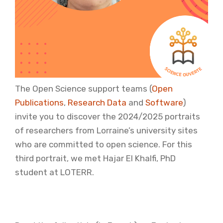
The Open Science support teams (
Open
Publications
,
Research Data
and
Software
)
invite you to discover the 2024/2025 portraits
of researchers from Lorraine’s university sites
who are committed to open science. For this
third portrait, we met Hajar El Khalfi, PhD
student at LOTERR.