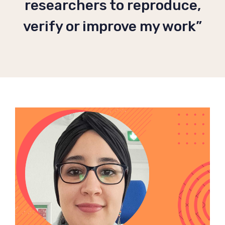
researchers to reproduce,
verify or improve my work”