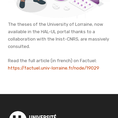
The theses of the University of Lorraine, now
available in the HAL-UL portal thanks to a
collaboration with the Inist-CNRS, are massively
consulted.
Read the full article (in french) on Factuel:
https://factuel.univ-lorraine.fr/node/19029