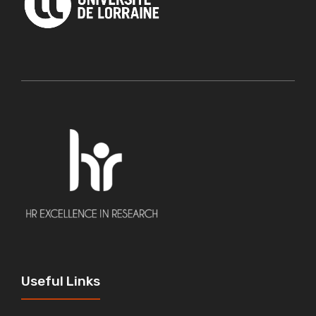
Useful Links