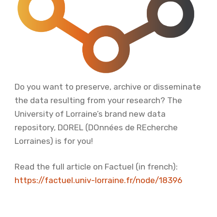
Do you want to preserve, archive or disseminate
the data resulting from your research? The
University of Lorraine’s brand new data
repository, DOREL (DOnnées de REcherche
Lorraines) is for you!
Read the full article on Factuel (in french):
https://factuel.univ-lorraine.fr/node/18396