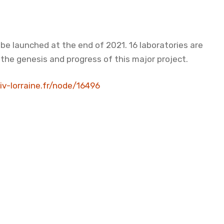
 be launched at the end of 2021. 16 laboratories are
f the genesis and progress of this major project.
niv-lorraine.fr/node/16496