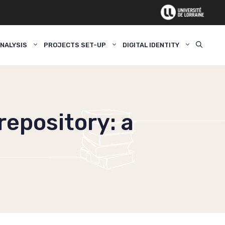
NALYSIS
PROJECTS SET-UP
DIGITAL IDENTITY
repository: a