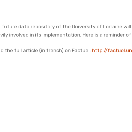
 future data repository of the University of Lorraine will
vily involved in its implementation. Here is a reminder o
d the full article (in french) on Factuel:
http://factuel.u