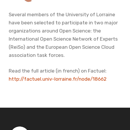
Several members of the University of Lorraine
have been selected to participate in two major
organizations around Open Science: the
International Open Science Network of Experts
(ReiSo) and the European Open Science Cloud
association task forces.
Read the full article (in french) on Factuel:
http://factuel.univ-lorraine.fr/node/18662