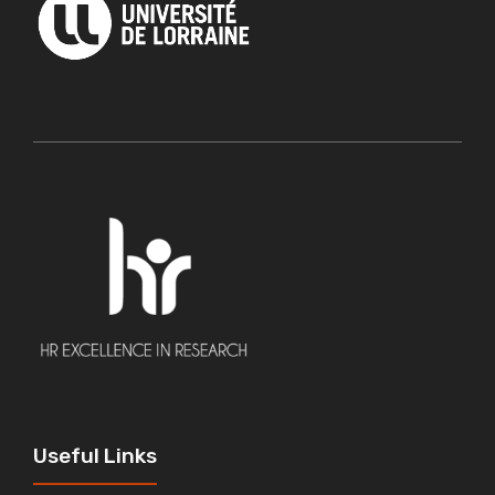
Useful Links