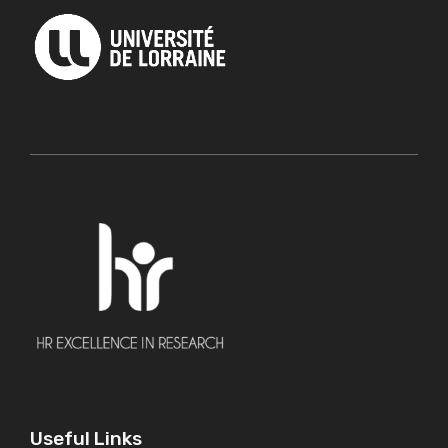
Useful Links