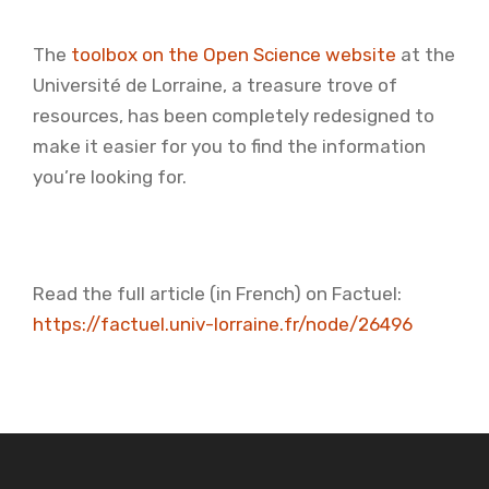
The
toolbox on the Open Science website
at the
Université de Lorraine, a treasure trove of
resources, has been completely redesigned to
make it easier for you to find the information
you’re looking for.
Read the full article (in French) on Factuel:
https://factuel.univ-lorraine.fr/node/26496