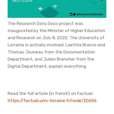
The Research Data Gouv project was
inaugurated by the Minister of Higher Education
and Research on July 8, 2022. The University of
Lorraine is actively involved: Laetitia Bracco and
Thomas Jouneau from the Documentation
Department, and Julien Brancher from the
Digital Department, explain everything.
Read the full article (in french) on Factuel:
https://factuel.univ-lorraine.fr/node/20656