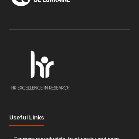
Useful Links