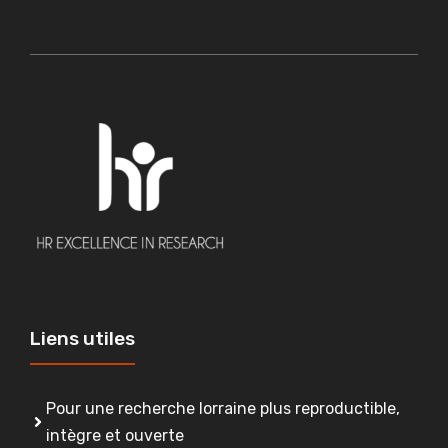
Liens utiles
Pour une recherche lorraine plus reproductible,
intègre et ouverte