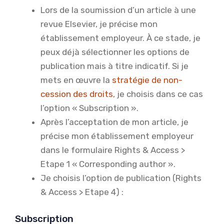
Lors de la soumission d’un article à une
revue Elsevier, je précise mon
établissement employeur. À ce stade, je
peux déjà sélectionner les options de
publication mais à titre indicatif. Si je
mets en œuvre la
stratégie de non-
cession des droits
, je choisis dans ce cas
l’option « Subscription ».
Après l’acceptation de mon article, je
précise mon établissement employeur
dans le formulaire Rights & Access >
Etape 1 « Corresponding author ».
Je choisis l’option de publication (Rights
& Access > Etape 4) :
Subscription