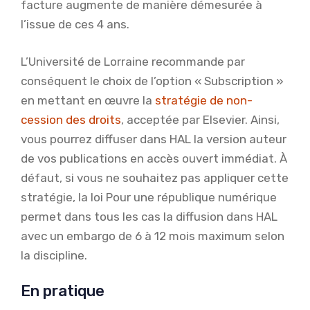
facture augmente de manière démesurée à
l’issue de ces 4 ans.
L’Université de Lorraine recommande par
conséquent le choix de l’option « Subscription »
en mettant en œuvre la
stratégie de non-
cession des droits
, acceptée par Elsevier. Ainsi,
vous pourrez diffuser dans HAL la version auteur
de vos publications en accès ouvert immédiat. À
défaut, si vous ne souhaitez pas appliquer cette
stratégie, la loi Pour une république numérique
permet dans tous les cas la diffusion dans HAL
avec un embargo de 6 à 12 mois maximum selon
la discipline.
En pratique