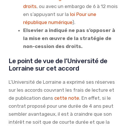
droits
, ou avec un embargo de 6 à 12 mois
en s’appuyant sur la
loi Pour une
république numérique
).
Elsevier a indiqué ne pas s’opposer à
la mise en œuvre de la stratégie de
non-cession des droits.
Le point de vue de l’Université de
Lorraine sur cet accord
L’Université de Lorraine a exprimé ses réserves
sur les accords couvrant les frais de lecture et
de publication dans
cette note
. En effet, si le
contrat proposé pour une durée de 4 ans peut
sembler avantageux, il est à craindre que son
intérêt ne soit que de courte durée et que la