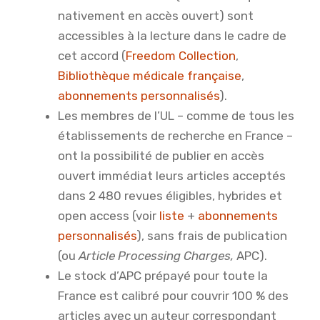
nativement en accès ouvert) sont
accessibles à la lecture dans le cadre de
cet accord (
Freedom Collection
,
Bibliothèque médicale française
,
abonnements personnalisés
).
Les membres de l’UL – comme de tous les
établissements de recherche en France –
ont la possibilité de publier en accès
ouvert immédiat leurs articles acceptés
dans 2 480 revues éligibles, hybrides et
open access (voir
liste
+
abonnements
personnalisés
), sans frais de publication
(ou
Article Processing Charges,
APC).
Le stock d’APC prépayé pour toute la
France est calibré pour couvrir 100 % des
articles avec un auteur correspondant