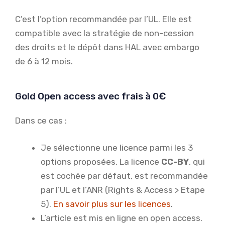
C’est l’option recommandée par l’UL. Elle est
compatible avec la stratégie de non-cession
des droits et le dépôt dans HAL avec embargo
de 6 à 12 mois.
Gold Open access avec frais à 0€
Dans ce cas :
Je sélectionne une licence parmi les 3
options proposées. La licence
CC-BY
, qui
est cochée par défaut, est recommandée
par l’UL et l’ANR (Rights & Access > Etape
5).
En savoir plus sur les licences
.
L’article est mis en ligne en open access.