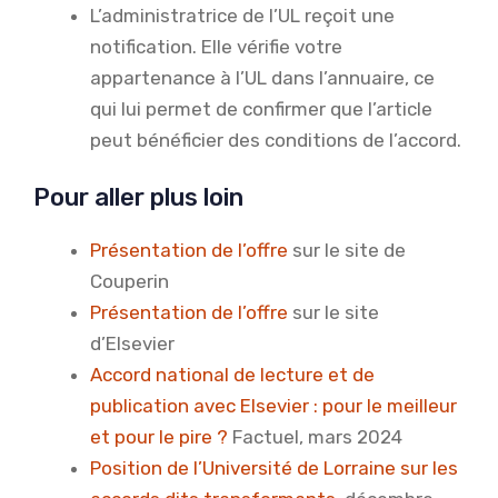
L’administratrice de l’UL reçoit une
notification. Elle vérifie votre
appartenance à l’UL dans l’annuaire, ce
qui lui permet de confirmer que l’article
peut bénéficier des conditions de l’accord.
Pour aller plus loin
Présentation de l’offre
sur le site de
Couperin
Présentation de l’offre
sur le site
d’Elsevier
Accord national de lecture et de
publication avec Elsevier : pour le meilleur
et pour le pire ?
Factuel, mars 2024
Position de l’Université de Lorraine sur les