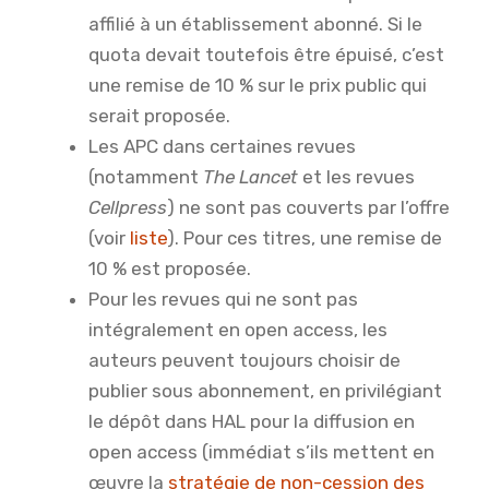
affilié à un établissement abonné. Si le
quota devait toutefois être épuisé, c’est
une remise de 10 % sur le prix public qui
serait proposée.
Les APC dans certaines revues
(notamment
The Lancet
et les revues
Cell
press
) ne sont pas couverts par l’offre
(voir
liste
). Pour ces titres, une remise de
10 % est proposée.
Pour les revues qui ne sont pas
intégralement en open access, les
auteurs peuvent toujours choisir de
publier sous abonnement, en privilégiant
le dépôt dans HAL pour la diffusion en
open access (immédiat s’ils mettent en
œuvre la
stratégie de non-cession des