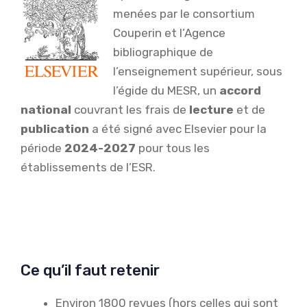
menées par le consortium
Couperin et l’Agence
bibliographique de
l’enseignement supérieur, sous
l’égide du MESR, un
accord
national
couvrant les frais de
lecture
et de
publication
a été signé avec Elsevier pour la
période
2024-2027
pour tous les
établissements de l’ESR.
Ce qu’il faut retenir
Environ 1800 revues (hors celles qui sont