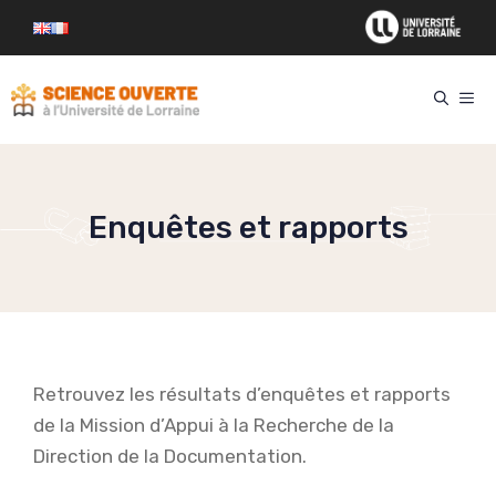
Aller
au
contenu
ME
Enquêtes et rapports
Retrouvez les résultats d’enquêtes et rapports
de la Mission d’Appui à la Recherche de la
Direction de la Documentation.