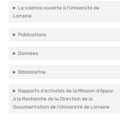
La science ouverte à l’Université de
Lorraine
Publications
Données
Bibliométrie
Rapports d’activités de la Mission d’Appui
à la Recherche de la Direction de la
Documentation de l’Université de Lorraine