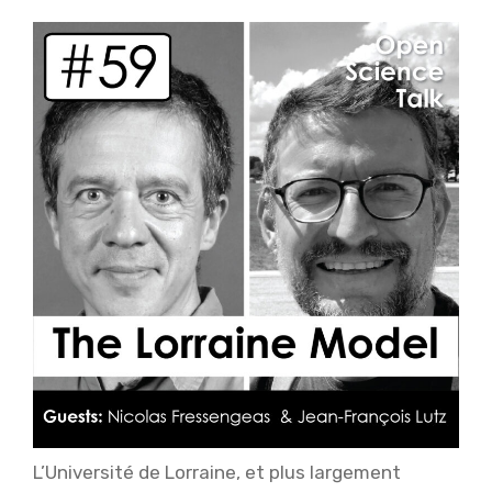
L’Université de Lorraine, et plus largement