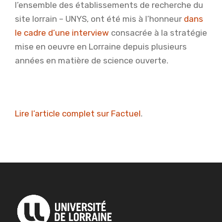
l’ensemble des établissements de recherche du
site lorrain – UNYS, ont été mis à l’honneur
dans
le cadre d’une interview
consacrée à la stratégie
mise en oeuvre en Lorraine depuis plusieurs
années en matière de science ouverte.
Lire l’article complet sur Factuel
.