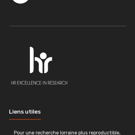
Liens utiles
Pour une recherche lorraine plus reproductible,