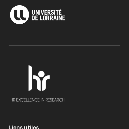
Liens utiles