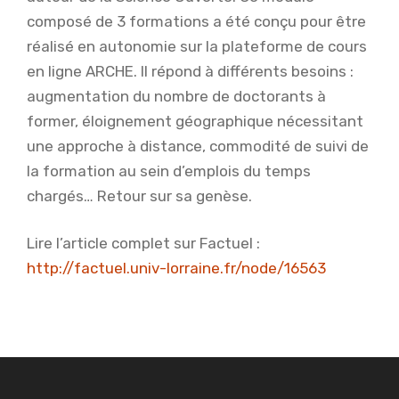
composé de 3 formations a été conçu pour être
réalisé en autonomie sur la plateforme de cours
en ligne ARCHE. Il répond à différents besoins :
augmentation du nombre de doctorants à
former, éloignement géographique nécessitant
une approche à distance, commodité de suivi de
la formation au sein d’emplois du temps
chargés… Retour sur sa genèse.
Lire l’article complet sur Factuel :
http://factuel.univ-lorraine.fr/node/16563