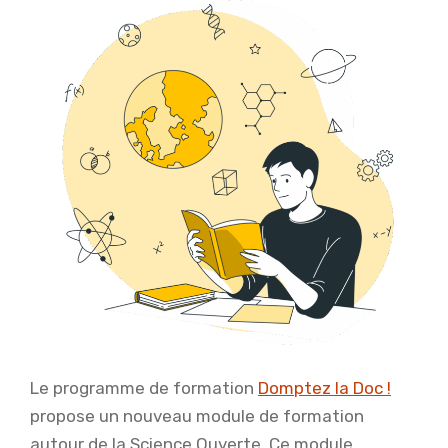
Le programme de formation
Domptez la Doc !
propose un nouveau module de formation
autour de la Science Ouverte. Ce module