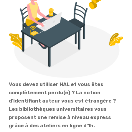
Vous devez utiliser HAL et vous êtes
complètement perdu(e) ? La notion
d’identifiant auteur vous est étrangère ?
Les bibliothèques universitaires vous
proposent une remise à niveau express
grâce à des ateliers en ligne d’1h.