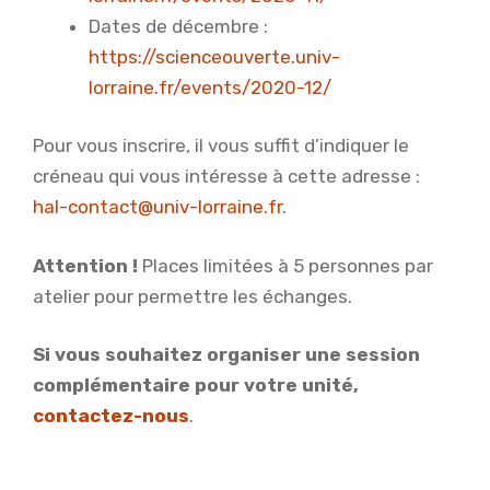
Dates de décembre :
https://scienceouverte.univ-
lorraine.fr/events/2020-12/
Pour vous inscrire, il vous suffit d’indiquer le
créneau qui vous intéresse à cette adresse :
hal-contact@univ-lorraine.fr
.
Attention
!
Places limitées à 5 personnes par
atelier pour permettre les échanges.
Si vous souhaitez organiser une session
complémentaire pour votre unité,
contactez-nous
.