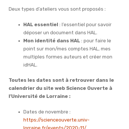
Deux types d’ateliers vous sont proposés :
HAL essentiel
: l’essentiel pour savoir
déposer un document dans HAL.
Mon identité dans HAL
: pour faire le
point sur mon/mes comptes HAL, mes
multiples formes auteurs et créer mon
idHAL.
Toutes les dates sont à retrouver dans le
calendrier du site web Science Ouverte à
l’Université de Lorraine :
Dates de novembre :
https://scienceouverte.univ-
lorraine.fr/events/2020-11/