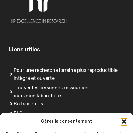
Liens utiles
Pour une recherche lorraine plus reproductible,
intègre et ouverte
Trouver les personnes ressources
dans mon laboratoire
Boîte à outils
FAQ
Gérer le consentement
Se former