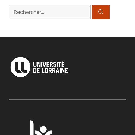
Rechercher :