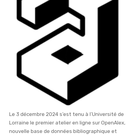
Le 3 décembre 2024 s’est tenu à l’Université de
Lorraine le premier atelier en ligne sur OpenAlex,
nouvelle base de données bibliographique et