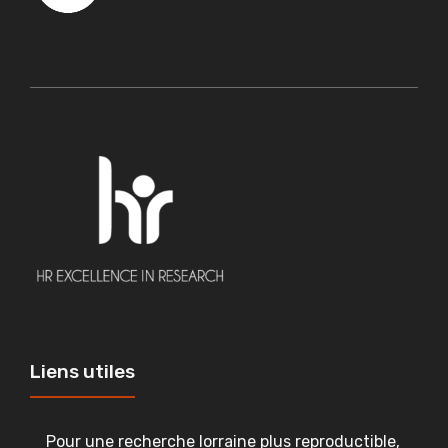
Liens utiles
Pour une recherche lorraine plus reproductible,