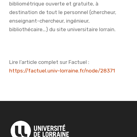
bibliométrique ouverte et gratuite, à
destination de tout le personnel (chercheur,
enseignant-chercheur, ingénieur,
bibliothécaire…) du site universitaire lorrain.
Lire l’article complet sur Factuel :
https://factuel.univ-lorraine.fr/node/28371