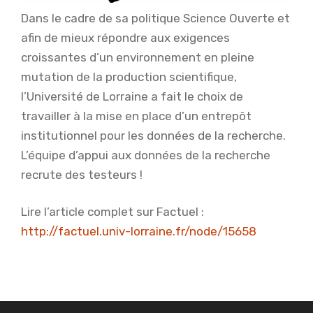
Dans le cadre de sa politique Science Ouverte et
afin de mieux répondre aux exigences
croissantes d’un environnement en pleine
mutation de la production scientifique,
l’Université de Lorraine a fait le choix de
travailler à la mise en place d’un entrepôt
institutionnel pour les données de la recherche.
L’équipe d’appui aux données de la recherche
recrute des testeurs !
Lire l’article complet sur Factuel :
http://factuel.univ-lorraine.fr/node/15658