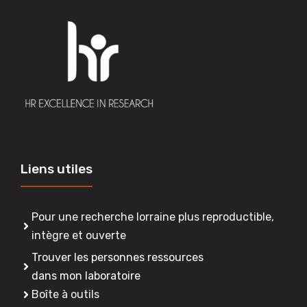
Liens utiles
Pour une recherche lorraine plus reproductible,
intègre et ouverte
Trouver les personnes ressources
dans mon laboratoire
Boîte à outils