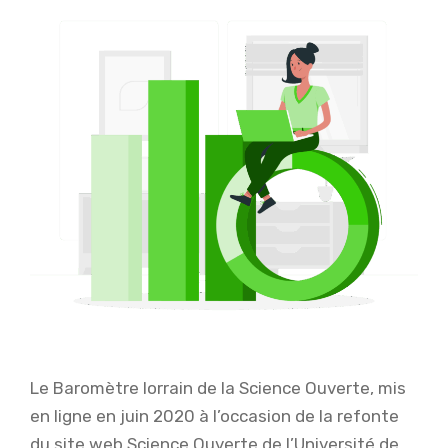
Le Baromètre lorrain de la Science Ouverte, mis
en ligne en juin 2020 à l’occasion de la refonte
du site web Science Ouverte de l’Université de