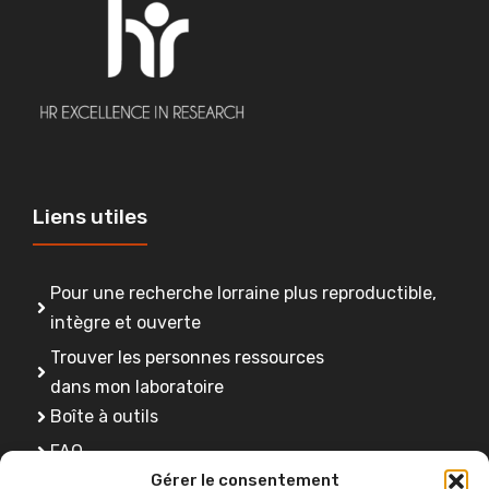
Liens utiles
Pour une recherche lorraine plus reproductible,
intègre et ouverte
Trouver les personnes ressources
dans mon laboratoire
Boîte à outils
FAQ
Gérer le consentement
Se former