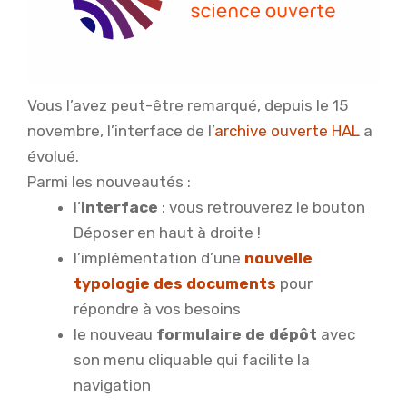
Vous l’avez peut-être remarqué, depuis le 15
novembre, l’interface de l’
archive ouverte HAL
a
évolué.
Parmi les nouveautés :
l’
interface
: vous retrouverez le bouton
Déposer en haut à droite !
l’implémentation d’une
nouvelle
typologie des documents
pour
répondre à vos besoins
le nouveau
formulaire de dépôt
avec
son menu cliquable qui facilite la
navigation