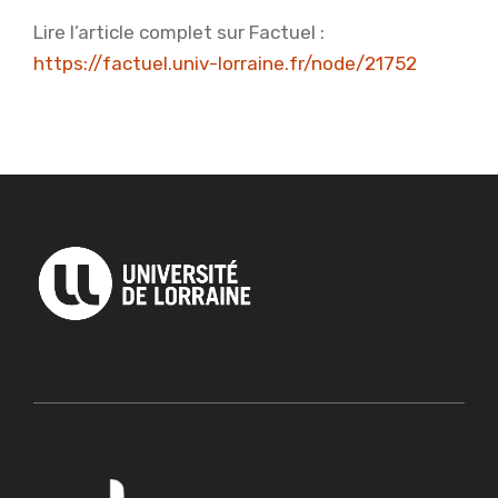
Lire l’article complet sur Factuel :
https://factuel.univ-lorraine.fr/node/21752