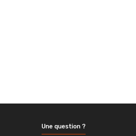
Une question ?