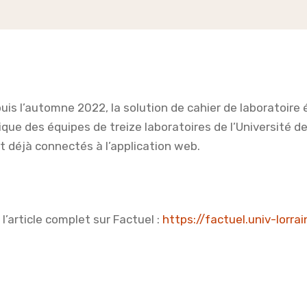
uis l’automne 2022, la solution de cahier de laboratoire
tique des équipes de treize laboratoires de l’Université 
t déjà connectés à l’application web.
e l’article complet sur Factuel :
https://factuel.univ-lorra