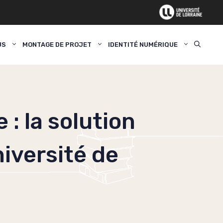
US
MONTAGE DE PROJET
IDENTITÉ NUMÉRIQUE
 : la solution
iversité de