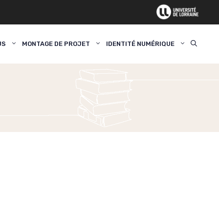
US
MONTAGE DE PROJET
IDENTITÉ NUMÉRIQUE