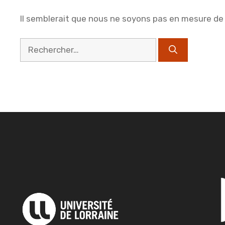
Il semblerait que nous ne soyons pas en mesure de
Rechercher :