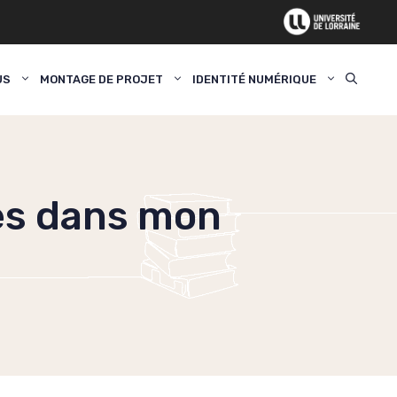
US
MONTAGE DE PROJET
IDENTITÉ NUMÉRIQUE
es dans mon