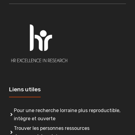
Liens utiles
Pour une recherche lorraine plus reproductible,
intègre et ouverte
Trouver les personnes ressources