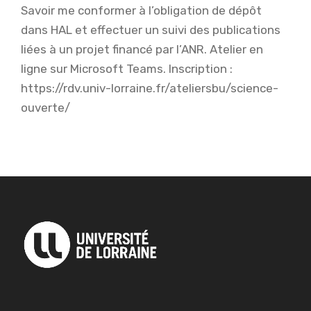
Savoir me conformer à l’obligation de dépôt
dans HAL et effectuer un suivi des publications
liées à un projet financé par l’ANR. Atelier en
ligne sur Microsoft Teams. Inscription :
https://rdv.univ-lorraine.fr/ateliersbu/science-
ouverte/