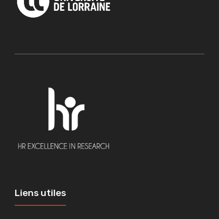
Liens utiles