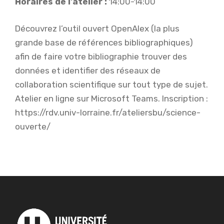
Horaires de l'atelier :
14:00-14:00
Découvrez l’outil ouvert OpenAlex (la plus
grande base de références bibliographiques)
afin de faire votre bibliographie trouver des
données et identifier des réseaux de
collaboration scientifique sur tout type de sujet.
Atelier en ligne sur Microsoft Teams. Inscription :
https://rdv.univ-lorraine.fr/ateliersbu/science-
ouverte/