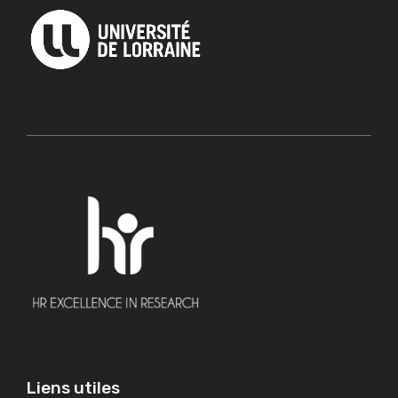
Liens utiles