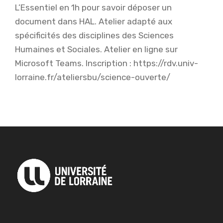
L’Essentiel en 1h pour savoir déposer un
document dans HAL. Atelier adapté aux
spécificités des disciplines des Sciences
Humaines et Sociales. Atelier en ligne sur
Microsoft Teams. Inscription : https://rdv.univ-
lorraine.fr/ateliersbu/science-ouverte/