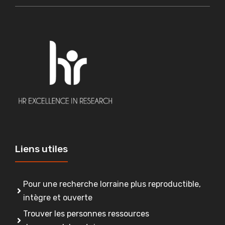
Liens utiles
Pour une recherche lorraine plus reproductible,
intègre et ouverte
Trouver les personnes ressources