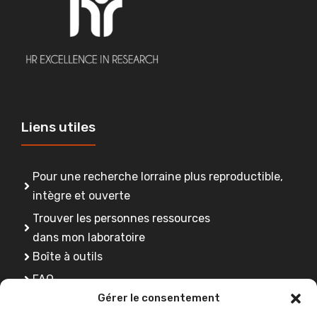
Liens utiles
Pour une recherche lorraine plus reproductible,
intègre et ouverte
Trouver les personnes ressources
dans mon laboratoire
Boîte à outils
FAQ
Gérer le consentement
Se former