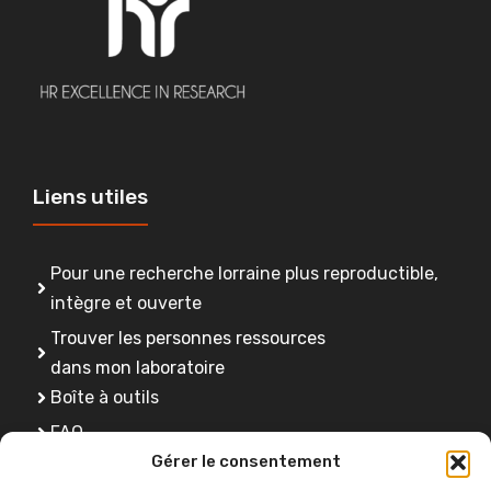
Liens utiles
Pour une recherche lorraine plus reproductible,
intègre et ouverte
Trouver les personnes ressources
dans mon laboratoire
Boîte à outils
FAQ
Gérer le consentement
Se former