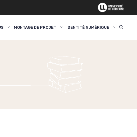
US
MONTAGE DE PROJET
IDENTITÉ NUMÉRIQUE