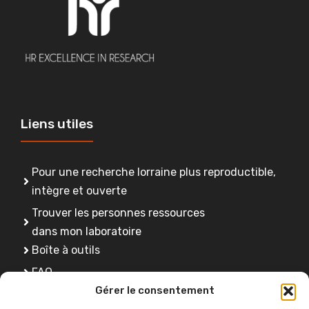
Liens utiles
Pour une recherche lorraine plus reproductible,
intègre et ouverte
Trouver les personnes ressources
dans mon laboratoire
Boîte à outils
FAQ
Gérer le consentement
Se former