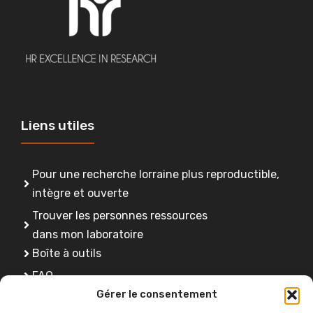
Liens utiles
Pour une recherche lorraine plus reproductible,
intègre et ouverte
Trouver les personnes ressources
dans mon laboratoire
Boîte à outils
FAQ
Gérer le consentement
Se former