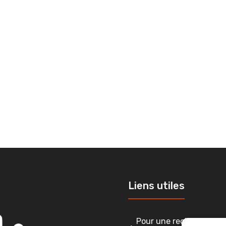
Liens utiles
Pour une recherche lorr