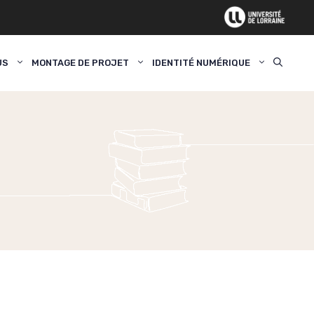
US
MONTAGE DE PROJET
IDENTITÉ NUMÉRIQUE