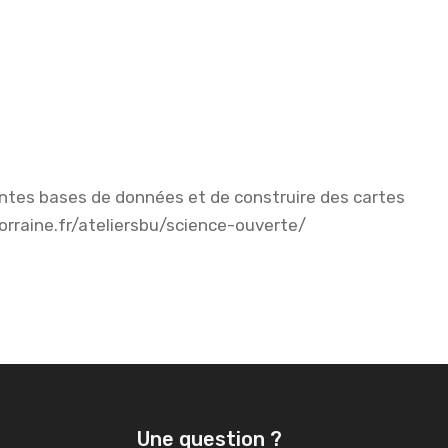
rentes bases de données et de construire des cartes
-lorraine.fr/ateliersbu/science-ouverte/
Une question ?