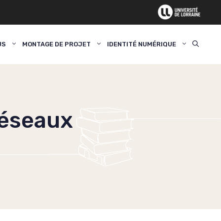
US
MONTAGE DE PROJET
IDENTITÉ NUMÉRIQUE
réseaux