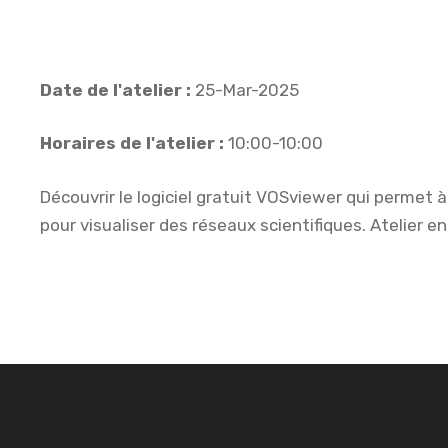
Date de l'atelier :
25-Mar-2025
Horaires de l'atelier :
10:00-10:00
Découvrir le logiciel gratuit VOSviewer qui permet
pour visualiser des réseaux scientifiques. Atelier en