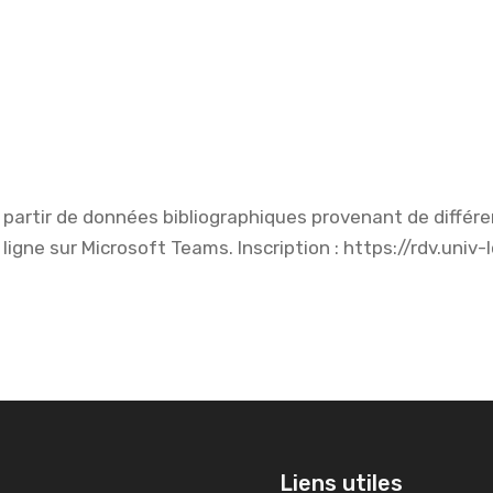
 à partir de données bibliographiques provenant de diffé
 ligne sur Microsoft Teams. Inscription : https://rdv.univ
Liens utiles