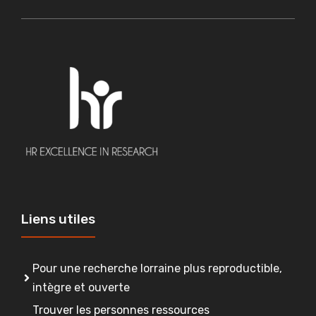
Liens utiles
Pour une recherche lorraine plus reproductible,
intègre et ouverte
Trouver les personnes ressources