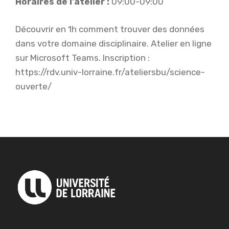
Horaires de l'atelier :
09:00-09:00
Découvrir en 1h comment trouver des données
dans votre domaine disciplinaire. Atelier en ligne
sur Microsoft Teams. Inscription :
https://rdv.univ-lorraine.fr/ateliersbu/science-
ouverte/