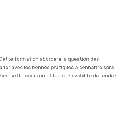
 Cette formation abordera la question des
parler avec les bonnes pratiques à connaître sera
 Microsoft Teams ou ULTeam. Possibilité de rendez-