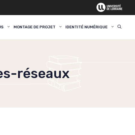
US
MONTAGE DE PROJET
IDENTITÉ NUMÉRIQUE
es-réseaux