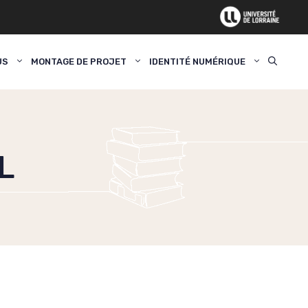
US
MONTAGE DE PROJET
IDENTITÉ NUMÉRIQUE
L